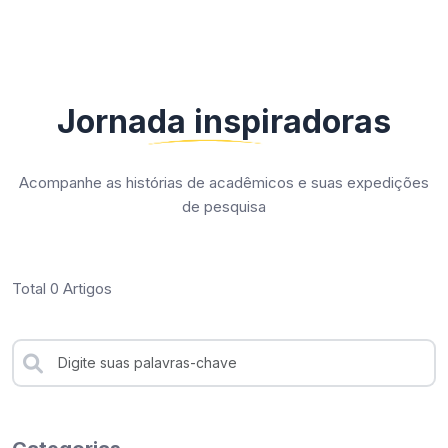
Jornada inspiradoras
Acompanhe as histórias de acadêmicos e suas expedições
de pesquisa
Total 0 Artigos