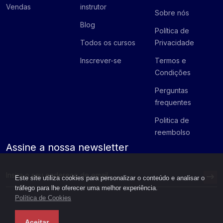
Vendas
instrutor
Sobre nós
Blog
Política de
Todos os cursos
Privacidade
Inscrever-se
Termos e
Condições
Perguntas
frequentes
Politica de
reembolso
Assine a nossa newsletter
Este site utiliza cookies para personalizar o conteúdo e analisar o
tráfego para lhe oferecer uma melhor experiência.
Política de Cookies
Aceitar