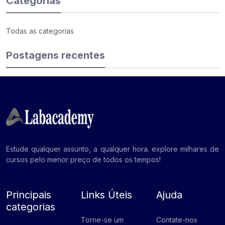
Categorias
Todas as categorias
Postagens recentes
Estude qualquer assunto, a qualquer hora. explore milhares de
cursos pelo menor preço de todos os tempos!
Principais
Links Úteis
Ajuda
categorias
Torne-se um
Contate-nos